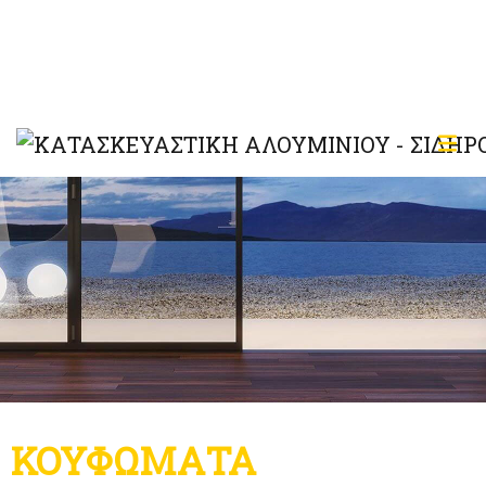
ΚΟΥΦΩΜΑΤΑ