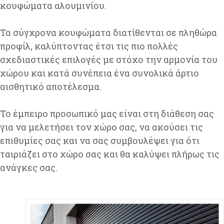
κουφώματα αλουμινίου.
Τα σύγχρονα κουφώματα διατίθενται σε πληθώρα
προφίλ, καλύπτοντας έτσι τις πιο πολλές
σχεδιαστικές επιλογές με στόχο την αρμονία του
χώρου και κατά συνέπεια ένα συνολικά άρτιο
αισθητικό αποτέλεσμα.
Το έμπειρο προσωπικό μας είναι στη διάθεση σας
για να μελετήσει τον χώρο σας, να ακούσει τις
επιθυμίες σας και να σας συμβουλέψει για ότι
ταιριάζει στο χώρο σας και θα καλύψει πλήρως τις
ανάγκες σας.