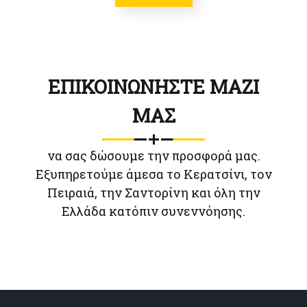
ΕΠΙΚΟΙΝΩΝΗΣΤΕ ΜΑΖΙ
ΜΑΣ
να σας δώσουμε την προσφορά μας.
Εξυπηρετούμε άμεσα το Κερατσίνι, τον
Πειραιά, την Σαντορίνη και όλη την
Ελλάδα κατόπιν συνεννόησης.