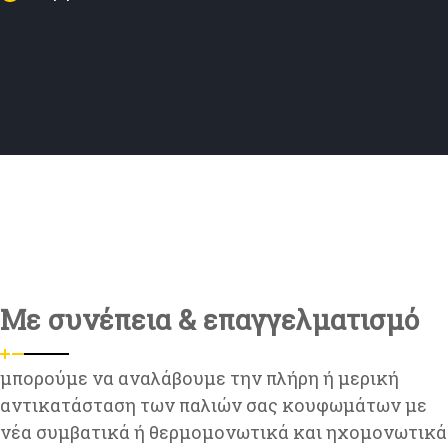
Με συνέπεια & επαγγελματισμό
μπορούμε να αναλάβουμε την πλήρη ή μερική
αντικατάσταση των παλιών σας κουφωμάτων με
νέα συμβατικά ή θερμομονωτικά και ηχομονωτικά