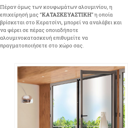
Πέραν όμως των κουφωμάτων αλουμινίου, η
επιχείρησή μας “
ΚΑΤΑΣΚΕΥΑΣΤΙΚΗ
” η οποία
βρίσκεται στο Κερατσίνι, μπορεί να αναλάβει και
να φέρει σε πέρας οποιαδήποτε
αλουμινοκατασκευή επιθυμείτε να
πραγματοποιήσετε στο χώρο σας.