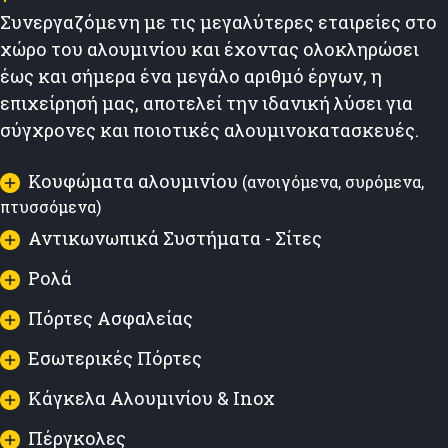
Συνεργαζόμενη με τις μεγαλύτερες εταιρείες στο
χώρο του αλουμινίου και έχοντας ολοκληρώσει
έως και σήμερα ένα μεγάλο αριθμό έργων, η
επιχείρησή μας, αποτελεί την ιδανική λύσει για
σύγχρονες και ποιοτικές αλουμινοκατασκευές.
Κουφώματα αλουμινίου
(ανοιγόμενα, συρόμενα,
πτυσσόμενα)
Αντικωνωπικά Συστήματα - Σίτες
Ρολά
Πόρτες Ασφαλείας
Εσωτερικές Πόρτες
Κάγκελα Αλουμινίου & Inox
Πέργκολες