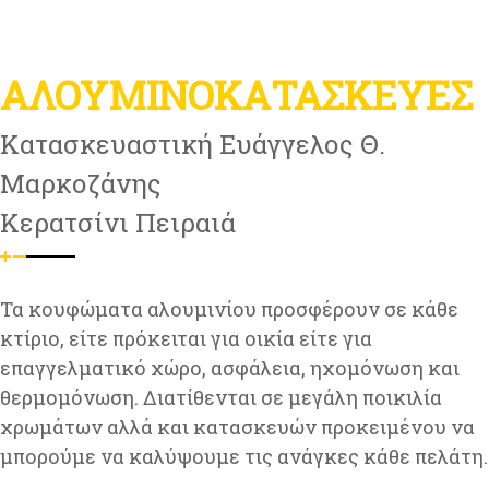
ΑΛΟΥΜΙΝΟΚΑΤΑΣΚΕΥΕΣ
Κατασκευαστική Ευάγγελος Θ.
Μαρκοζάνης
Κερατσίνι Πειραιά
Τα κουφώματα αλουμινίου προσφέρουν σε κάθε
κτίριο, είτε πρόκειται για οικία είτε για
επαγγελματικό χώρο, ασφάλεια, ηχομόνωση και
θερμομόνωση. Διατίθενται σε μεγάλη ποικιλία
χρωμάτων αλλά και κατασκευών προκειμένου να
μπορούμε να καλύψουμε τις ανάγκες κάθε πελάτη.