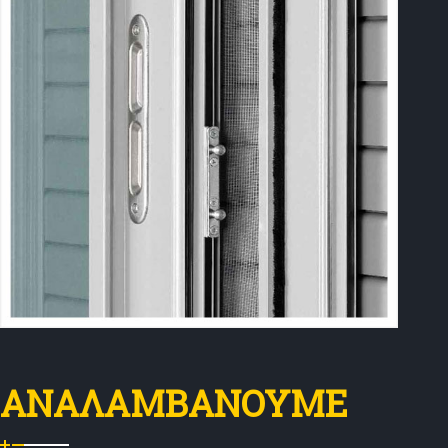
ΑΝΑΛΑΜΒΑΝΟΥΜΕ