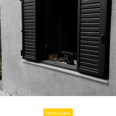
ΠΕΡΙΣΣΟΤΕΡΑ